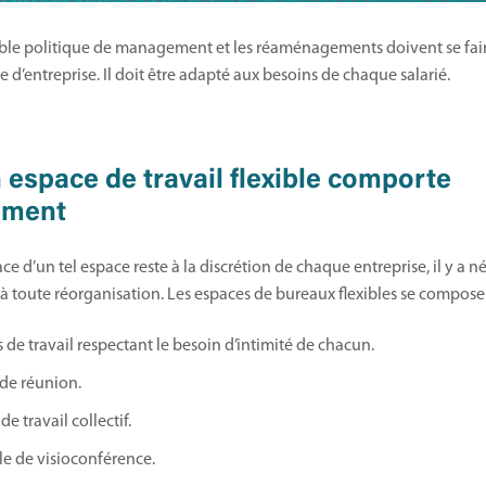
table politique de management et les réaménagements doivent se fa
e d’entreprise. Il doit être adapté aux besoins de chaque salarié.
 espace de travail flexible comporte
ement
lace d’un tel espace reste à la discrétion de chaque entreprise, il y a
à toute réorganisation. Les espaces de bureaux flexibles se compose
 de travail respectant le besoin d’intimité de chacun.
 de réunion.
de travail collectif.
le de visioconférence.