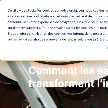
Ce site web stocke les cookies sur votre ordinateur. Ces cookies so
interagissez avec notre site web et nous permettent de nous souven
personnaliser votre expérience de navigation, ainsi que pour l'analys
sur d'autres supports. Pour en savoir plus sur les cookies que nous 
Si vous refusez l'utilisation des cookies, vos informations ne seront 
votre navigateur afin de se souvenir de ne pas suivre vos préféren
Comment les esp
transforment l’