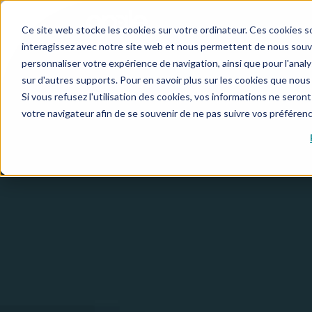
Ce site web stocke les cookies sur votre ordinateur. Ces cookies so
interagissez avec notre site web et nous permettent de nous souven
personnaliser votre expérience de navigation, ainsi que pour l'analys
sur d'autres supports. Pour en savoir plus sur les cookies que nous 
Si vous refusez l'utilisation des cookies, vos informations ne seront 
votre navigateur afin de se souvenir de ne pas suivre vos préféren