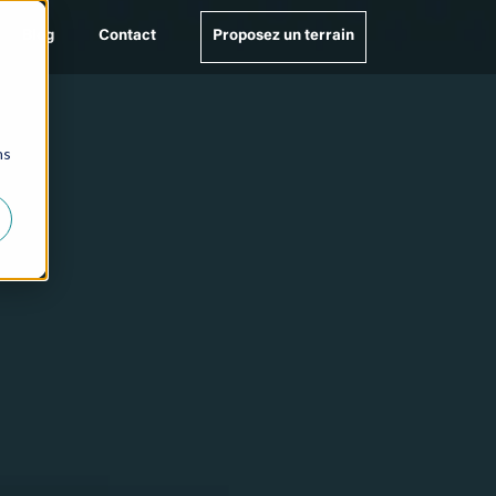
Blog
Contact
Proposez un terrain
ns