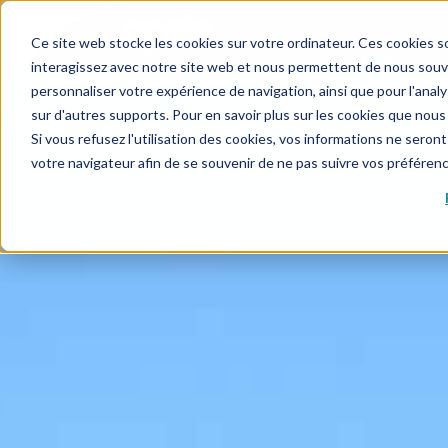
Ce site web stocke les cookies sur votre ordinateur. Ces cookies so
interagissez avec notre site web et nous permettent de nous souven
personnaliser votre expérience de navigation, ainsi que pour l'analys
sur d'autres supports. Pour en savoir plus sur les cookies que nous 
Si vous refusez l'utilisation des cookies, vos informations ne seront 
votre navigateur afin de se souvenir de ne pas suivre vos préféren