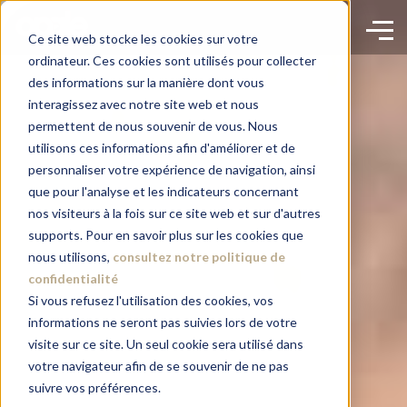
Ce site web stocke les cookies sur votre
ordinateur. Ces cookies sont utilisés pour collecter
des informations sur la manière dont vous
interagissez avec notre site web et nous
permettent de nous souvenir de vous. Nous
utilisons ces informations afin d'améliorer et de
personnaliser votre expérience de navigation, ainsi
que pour l'analyse et les indicateurs concernant
nos visiteurs à la fois sur ce site web et sur d'autres
supports. Pour en savoir plus sur les cookies que
nous utilisons,
consultez notre politique de
confidentialité
Si vous refusez l'utilisation des cookies, vos
informations ne seront pas suivies lors de votre
visite sur ce site. Un seul cookie sera utilisé dans
votre navigateur afin de se souvenir de ne pas
suivre vos préférences.