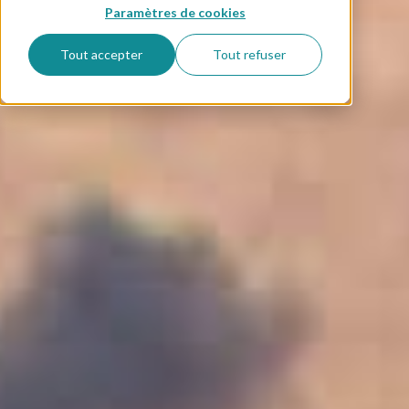
Paramètres de cookies
Tout accepter
Tout refuser