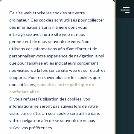
Ce site web stocke les cookies sur votre
ordinateur. Ces cookies sont utilisés pour collecter
des informations sur la manière dont vous
interagissez avec notre site web et nous
permettent de nous souvenir de vous. Nous
utilisons ces informations afin d'améliorer et de
personnaliser votre expérience de navigation, ainsi
que pour l'analyse et les indicateurs concernant
nos visiteurs à la fois sur ce site web et sur d'autres
supports. Pour en savoir plus sur les cookies que
nous utilisons,
consultez notre politique de
confidentialité
Si vous refusez l'utilisation des cookies, vos
informations ne seront pas suivies lors de votre
visite sur ce site. Un seul cookie sera utilisé dans
votre navigateur afin de se souvenir de ne pas
suivre vos préférences.