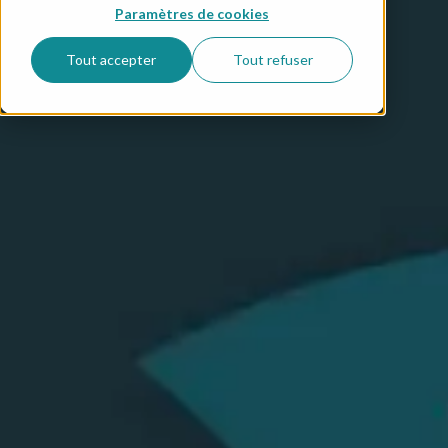
Paramètres de cookies
Tout accepter
Tout refuser