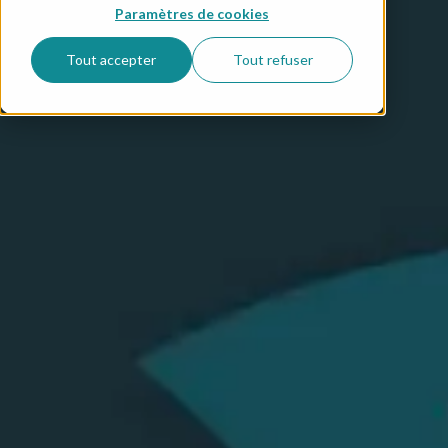
Paramètres de cookies
Tout accepter
Tout refuser