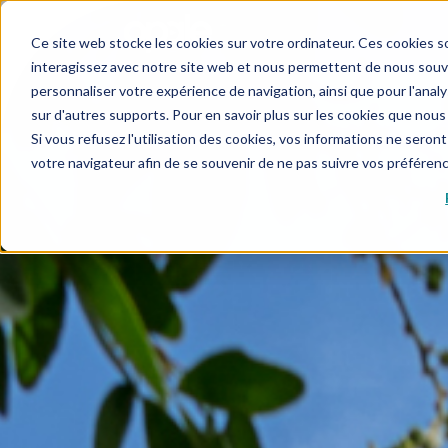
Ce site web stocke les cookies sur votre ordinateur. Ces cookies so
interagissez avec notre site web et nous permettent de nous souven
personnaliser votre expérience de navigation, ainsi que pour l'analys
sur d'autres supports. Pour en savoir plus sur les cookies que nous 
Si vous refusez l'utilisation des cookies, vos informations ne seront 
votre navigateur afin de se souvenir de ne pas suivre vos préféren