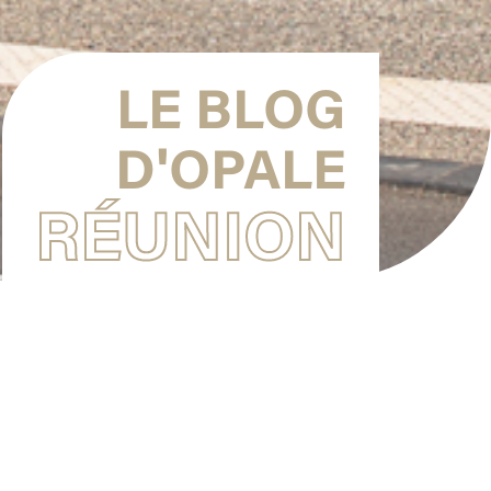
LE BLOG
D'OPALE
RÉUNION