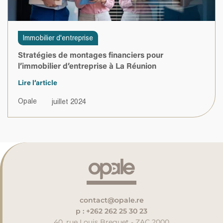
Immobilier d'entreprise
Stratégies de montages financiers pour
l’immobilier d’entreprise à La Réunion
Lire l’article
Opale
juillet 2024
contact@opale.re
p : +262 262 25 30 23
40, rue Louis Breguet - ZAC 2000