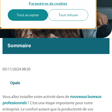
Paramètres de cookies
Tout accepter
Tout refuser
Sommaire
05/11/2024 08:30
Opale
Vous allez installer votre activité dans de
nouveaux bureaux
professionnels
? C’est une étape importante pour votre
entreprise. Le confort autant que la productivité de vos