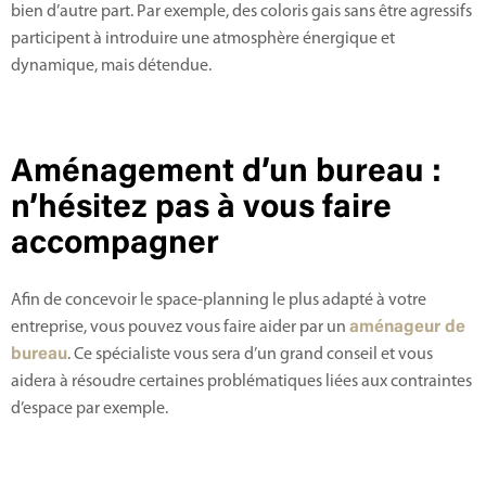
bien d’autre part. Par exemple, des coloris gais sans être agressifs
participent à introduire une atmosphère énergique et
dynamique, mais détendue.
Aménagement d’un bureau :
n’hésitez pas à vous faire
accompagner
Afin de concevoir le space-planning le plus adapté à votre
entreprise, vous pouvez vous faire aider par un
aménageur de
bureau
. Ce spécialiste vous sera d’un grand conseil et vous
aidera à résoudre certaines problématiques liées aux contraintes
d’espace par exemple.