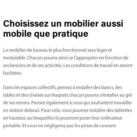
Choisissez un mobilier aussi
mobile que pratique
Le mobilier de bureau le plus fonctionnel sera léger et
modulable. Chacun pourra ainsi se l’approprier en fonction de
ses besoins et de ses activités. Les conditions de travail en seront
facilitées.
Dans les espaces collectifs, pensez à installer des bancs, des
tables et des chaises sur lesquels chacun pourra s’installer au gré
de ses envies. Pensez également à ceux qui souhaitent travailler
en station debout. Pour cela, vous pourrez installer des tablettes
en hauteur, sur lesquelles ils pourront poser leur ordinateur
portable. Et vous ne négligerez pas les prises de courant.