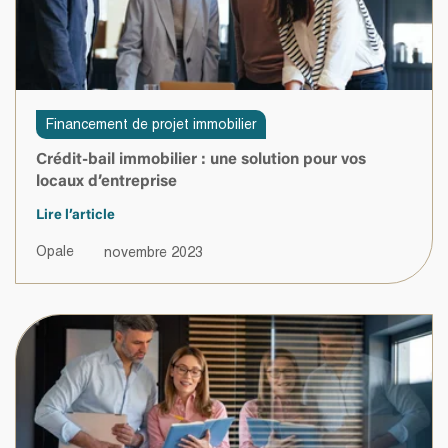
Financement de projet immobilier
Crédit-bail immobilier : une solution pour vos
locaux d’entreprise
Lire l’article
Opale
novembre 2023