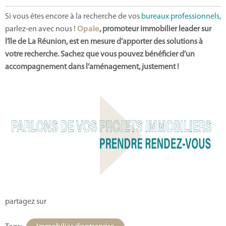
Si vous êtes encore à la recherche de vos
bureaux professionnels,
parlez-en avec nous !
Opale
, promoteur immobilier leader sur
l’île de La Réunion, est en mesure d’apporter des solutions à
votre recherche. Sachez que vous pouvez bénéficier d’un
accompagnement dans l’aménagement, justement !
partagez sur