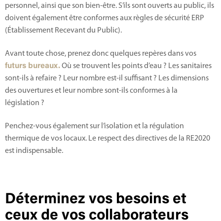
personnel, ainsi que son bien-être. S’ils sont ouverts au public, ils
doivent également être conformes aux règles de sécurité ERP
(Établissement Recevant du Public).
Avant toute chose, prenez donc quelques repères dans vos
futurs bureaux.
Où se trouvent les points d’eau ? Les sanitaires
sont-ils à refaire ? Leur nombre est-il suffisant ? Les dimensions
des ouvertures et leur nombre sont-ils conformes à la
législation ?
Penchez-vous également sur l’isolation et la régulation
thermique de vos locaux. Le respect des directives de la RE2020
est indispensable.
Déterminez vos besoins et
ceux de vos collaborateurs