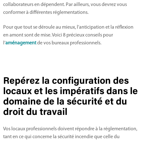
collaborateurs en dépendent. Par ailleurs, vous devrez vous
conformer à différentes réglementations.
Pour que tout se déroule au mieux, l’anticipation et la réflexion
en amont sont de mise. Voici 8 précieux conseils pour
l’
aménagement
de vos bureaux professionnels.
Repérez la configuration des
locaux et les impératifs dans le
domaine de la sécurité et du
droit du travail
Vos locaux professionnels doivent répondre à la réglementation,
tant en ce qui concerne la sécurité incendie que celle du