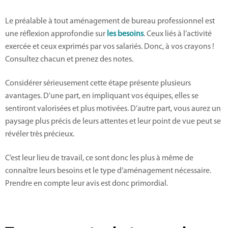
Le préalable à tout aménagement de bureau professionnel est
une réflexion approfondie sur
les besoins
. Ceux liés à l’activité
exercée et ceux exprimés par vos salariés. Donc, à vos crayons !
Consultez chacun et prenez des notes.
Considérer sérieusement cette étape présente plusieurs
avantages. D’une part, en impliquant vos équipes, elles se
sentiront valorisées et plus motivées. D’autre part, vous aurez un
paysage plus précis de leurs attentes et leur point de vue peut se
révéler très précieux.
C’est leur lieu de travail, ce sont donc les plus à même de
connaître leurs besoins et le type d’aménagement nécessaire.
Prendre en compte leur avis est donc primordial.