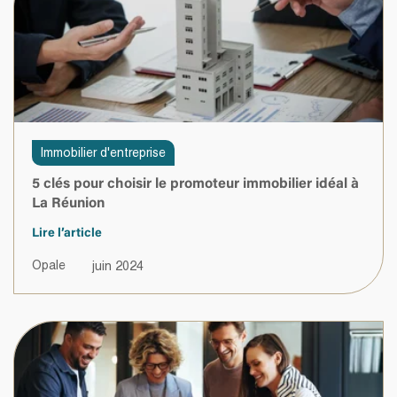
Immobilier d'entreprise
5 clés pour choisir le promoteur immobilier idéal à
La Réunion
Lire l’article
Opale
juin 2024