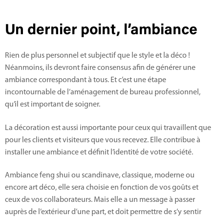
Un dernier point, l’ambiance
Rien de plus personnel et subjectif que le style et la déco !
Néanmoins, ils devront faire consensus afin de générer une
ambiance correspondant à tous. Et c’est une étape
incontournable de l’aménagement de bureau professionnel,
qu’il est important de soigner.
La décoration est aussi importante pour ceux qui travaillent que
pour les clients et visiteurs que vous recevez. Elle contribue à
installer une ambiance et définit l’identité de votre société.
Ambiance feng shui ou scandinave, classique, moderne ou
encore art déco, elle sera choisie en fonction de vos goûts et
ceux de vos collaborateurs. Mais elle a un message à passer
auprès de l’extérieur d’une part, et doit permettre de s’y sentir