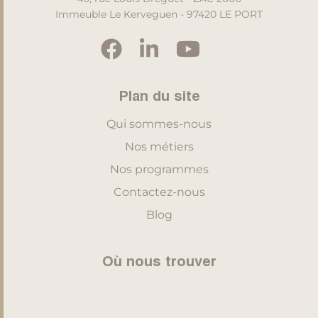
Immeuble Le Kerveguen - 97420 LE PORT
Plan du site
Qui sommes-nous
Nos métiers
Nos programmes
Contactez-nous
Blog
Où nous trouver