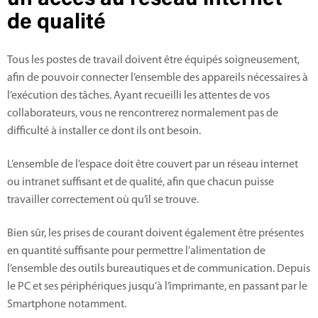
un accès au réseau internet
de qualité
Tous les postes de travail doivent être équipés soigneusement,
afin de pouvoir connecter l’ensemble des appareils nécessaires à
l’exécution des tâches. Ayant recueilli les attentes de vos
collaborateurs, vous ne rencontrerez normalement pas de
difficulté à installer ce dont ils ont besoin.
L’ensemble de l’espace doit être couvert par un réseau internet
ou intranet suffisant et de qualité, afin que chacun puisse
travailler correctement où qu’il se trouve.
Bien sûr, les prises de courant doivent également être présentes
en quantité suffisante pour permettre l’alimentation de
l’ensemble des outils bureautiques et de communication. Depuis
le PC et ses périphériques jusqu’à l’imprimante, en passant par le
Smartphone notamment.