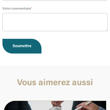
Votre commentaire
*
Vous aimerez aussi