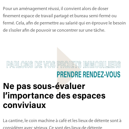
Pour un aménagement réussi, il convient alors de doser
finement espace de travail partagé et bureau semi-fermé ou
fermé. Cela, afin de permettre au salarié qui en éprouve le besoin
de s’isoler afin de pouvoir se concentrer sur une tâche.
Ne pas sous-évaluer
l’importance des espaces
conviviaux
La cantine, le coin machine à café et les lieux de détente sont à
considérer avec sérieux. Ce sont des lieux de détente