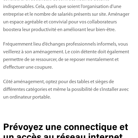
indispensables. Cela, quels que soient l’organisation d’une
entreprise et le nombre de salariés présents sur site. Aménager
un espace agréable et convivial pour vos collaborateurs
boostera leur productivité en améliorant leur bien-être.
Fréquemment lieu d’échanges professionnels informels, vous
veillerez à son aménagement. Le coin détente doit également
permettre de se ressourcer, de se reposer mentalement et
d’effectuer une coupure.
Côté aménagement, optez pour des tables et sièges de
différentes catégories et même la possibilité de s’installer avec
un ordinateur portable.
Prévoyez une connectique et