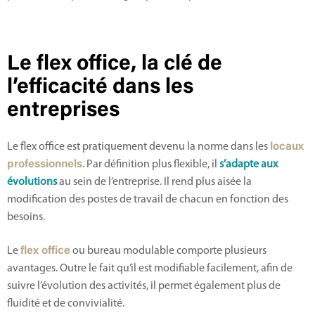
Le flex office, la clé de
l’efficacité dans les
entreprises
Le flex office est pratiquement devenu la norme dans les
locaux
professionnels
. Par définition plus flexible, il
s’adapte aux
évolutions
au sein de l’entreprise. Il rend plus aisée la
modification des postes de travail de chacun en fonction des
besoins.
Le
flex office
ou bureau modulable comporte plusieurs
avantages. Outre le fait qu’il est modifiable facilement, afin de
suivre l’évolution des activités, il permet également plus de
fluidité et de convivialité.