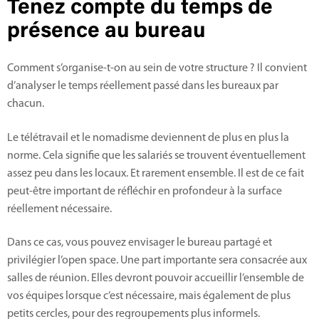
Tenez compte du temps de
présence au bureau
Comment s’organise-t-on au sein de votre structure ? Il convient
d’analyser le temps réellement passé dans les bureaux par
chacun.
Le télétravail et le nomadisme deviennent de plus en plus la
norme. Cela signifie que les salariés se trouvent éventuellement
assez peu dans les locaux. Et rarement ensemble. Il est de ce fait
peut-être important de réfléchir en profondeur à la surface
réellement nécessaire.
Dans ce cas, vous pouvez envisager le bureau partagé et
privilégier l’open space. Une part importante sera consacrée aux
salles de réunion. Elles devront pouvoir accueillir l’ensemble de
vos équipes lorsque c’est nécessaire, mais également de plus
petits cercles, pour des regroupements plus informels.