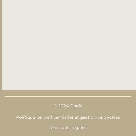
© 2024 Opale
Politique de confidentialité et gestion de cookies
Mentions Légales