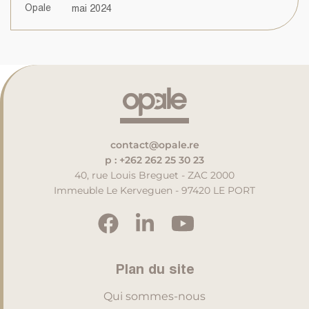
Opale
mai 2024
contact@opale.re
p : +262 262 25 30 23
40, rue Louis Breguet - ZAC 2000
Immeuble Le Kerveguen - 97420 LE PORT
Plan du site
Qui sommes-nous