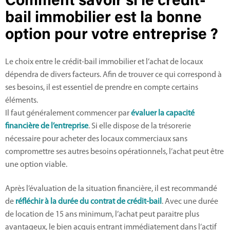
Comment savoir si le crédit-
bail immobilier est la bonne
option pour votre entreprise ?
Le choix entre le crédit-bail immobilier et l’achat de locaux
dépendra de divers facteurs. Afin de trouver ce qui correspond à
ses besoins, il est essentiel de prendre en compte certains
éléments.
Il faut généralement commencer par
évaluer la capacité
financière de l’entreprise
. Si elle dispose de la trésorerie
nécessaire pour acheter des locaux commerciaux sans
compromettre ses autres besoins opérationnels, l’achat peut être
une option viable.
Après l’évaluation de la situation financière, il est recommandé
de
réfléchir à la durée du contrat de crédit-bail
. Avec une durée
de location de 15 ans minimum, l’achat peut paraitre plus
avantageux, le bien acquis entrant immédiatement dans l’actif