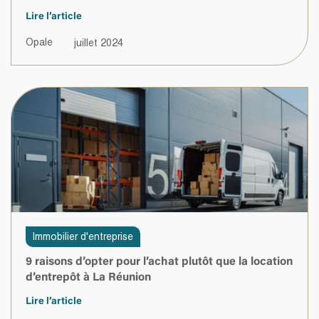
Lire l’article
Opale
juillet 2024
Immobilier d'entreprise
9 raisons d’opter pour l’achat plutôt que la location
d’entrepôt à La Réunion
Lire l’article