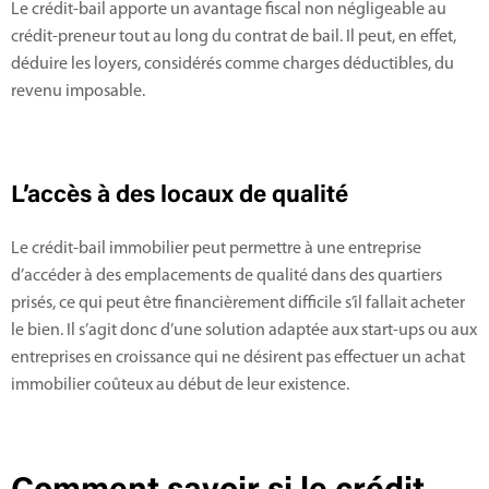
Le crédit-bail apporte un avantage fiscal non négligeable au
crédit-preneur tout au long du contrat de bail. Il peut, en effet,
déduire les loyers, considérés comme charges déductibles, du
revenu imposable.
L’accès à des locaux de qualité
Le crédit-bail immobilier peut permettre à une entreprise
d’accéder à des emplacements de qualité dans des quartiers
prisés, ce qui peut être financièrement difficile s’il fallait acheter
le bien. Il s’agit donc d’une solution adaptée aux start-ups ou aux
entreprises en croissance qui ne désirent pas effectuer un achat
immobilier coûteux au début de leur existence.