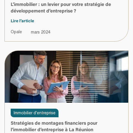
L’immobilier : un levier pour votre stratégie de
développement d’entreprise ?
Lire l’article
Opale
mars 2024
Immobilier d'entreprise
Stratégies de montages financiers pour
l’immobilier d’entreprise à La Réunion