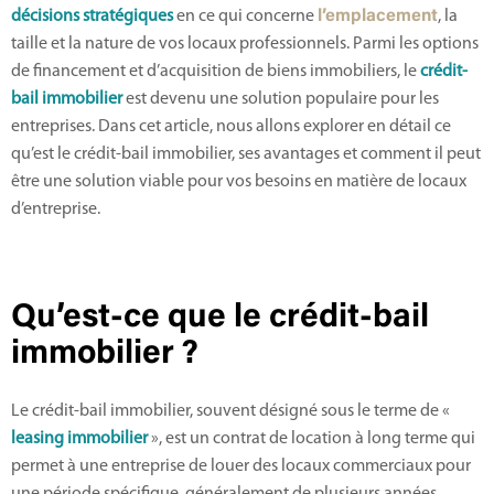
décisions stratégiques
en ce qui concerne
l’emplacement
, la
taille et la nature de vos locaux professionnels. Parmi les options
de financement et d’acquisition de biens immobiliers, le
crédit-
bail immobilier
est devenu une solution populaire pour les
entreprises. Dans cet article, nous allons explorer en détail ce
qu’est le crédit-bail immobilier, ses avantages et comment il peut
être une solution viable pour vos besoins en matière de locaux
d’entreprise.
Qu’est-ce que le crédit-bail
immobilier ?
Le crédit-bail immobilier, souvent désigné sous le terme de «
leasing immobilier
», est un contrat de location à long terme qui
permet à une entreprise de louer des locaux commerciaux pour