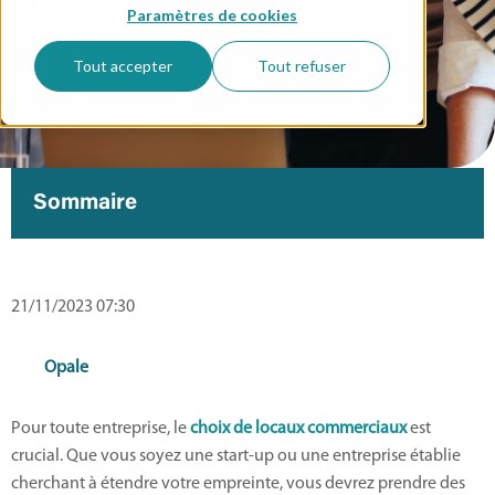
Paramètres de cookies
Tout accepter
Tout refuser
Sommaire
21/11/2023 07:30
Opale
Pour toute entreprise, le
choix de locaux commerciaux
est
crucial. Que vous soyez une start-up ou une entreprise établie
cherchant à étendre votre empreinte, vous devrez prendre des