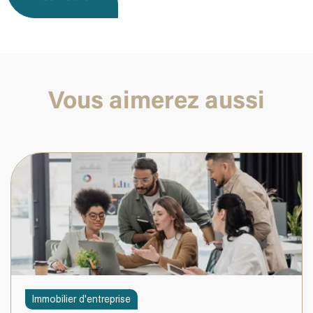
Vous aimerez aussi
Immobilier d'entreprise