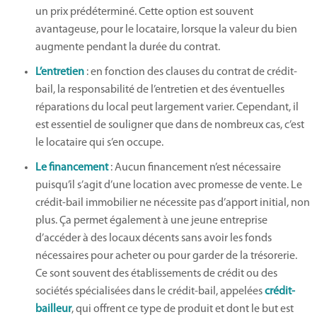
un prix prédéterminé. Cette option est souvent
avantageuse, pour le locataire, lorsque la valeur du bien
augmente pendant la durée du contrat.
L’entretien
: en fonction des clauses du contrat de crédit-
bail, la responsabilité de l’entretien et des éventuelles
réparations du local peut largement varier. Cependant, il
est essentiel de souligner que dans de nombreux cas, c’est
le locataire qui s’en occupe.
Le financement
: Aucun financement n’est nécessaire
puisqu’il s’agit d’une location avec promesse de vente. Le
crédit-bail immobilier ne nécessite pas d’apport initial, non
plus. Ça permet également à une jeune entreprise
d’accéder à des locaux décents sans avoir les fonds
nécessaires pour acheter ou pour garder de la trésorerie.
Ce sont souvent des établissements de crédit ou des
sociétés spécialisées dans le crédit-bail, appelées
crédit-
bailleur
, qui offrent ce type de produit et dont le but est