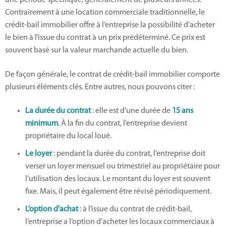
une période spécifique, généralement de plusieurs années.
Contrairement à une location commerciale traditionnelle, le
crédit-bail immobilier offre à l’entreprise la possibilité d’acheter
le bien à l’issue du contrat à un prix prédéterminé. Ce prix est
souvent basé sur la valeur marchande actuelle du bien.
De façon générale, le contrat de crédit-bail immobilier comporte
plusieurs éléments clés. Entre autres, nous pouvons citer :
La durée du contrat
: elle est d’une durée de
15 ans
minimum
. À la fin du contrat, l’entreprise devient
propriétaire du local loué.
Le loyer
: pendant la durée du contrat, l’entreprise doit
verser un loyer mensuel ou trimestriel au propriétaire pour
l’utilisation des locaux. Le montant du loyer est souvent
fixe. Mais, il peut également être révisé périodiquement.
L’option d’achat
: à l’issue du contrat de crédit-bail,
l’entreprise a l’option d’acheter les locaux commerciaux à