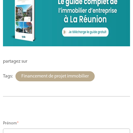
partagez sur
Tags:
Financement de projet immobilier
Prénom
*