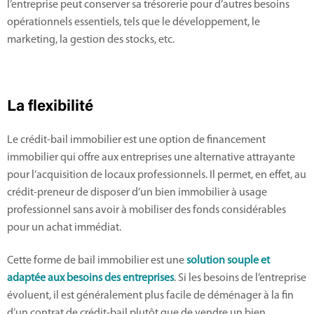
l’entreprise peut conserver sa trésorerie pour d’autres besoins
opérationnels essentiels, tels que le développement, le
marketing, la gestion des stocks, etc.
La flexibilité
Le crédit-bail immobilier est une option de financement
immobilier qui offre aux entreprises une alternative attrayante
pour l’acquisition de locaux professionnels. Il permet, en effet, au
crédit-preneur de disposer d’un bien immobilier à usage
professionnel sans avoir à mobiliser des fonds considérables
pour un achat immédiat.
Cette forme de bail immobilier est une
solution souple et
adaptée aux besoins des entreprises
. Si les besoins de l’entreprise
évoluent, il est généralement plus facile de déménager à la fin
d’un contrat de crédit-bail plutôt que de vendre un bien