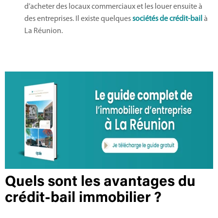
d’acheter des locaux commerciaux et les louer ensuite à
des entreprises. Il existe quelques
sociétés de crédit-bail
à
La Réunion.
Quels sont les avantages du
crédit-bail immobilier ?