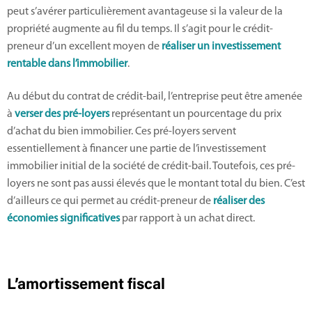
peut s’avérer particulièrement avantageuse si la valeur de la
propriété augmente au fil du temps. Il s’agit pour le crédit-
preneur d’un excellent moyen de
réaliser un investissement
rentable dans l’immobilier
.
Au début du contrat de crédit-bail, l’entreprise peut être amenée
à
verser des pré-loyers
représentant un pourcentage du prix
d’achat du bien immobilier. Ces pré-loyers servent
essentiellement à financer une partie de l’investissement
immobilier initial de la société de crédit-bail. Toutefois, ces pré-
loyers ne sont pas aussi élevés que le montant total du bien. C’est
d’ailleurs ce qui permet au crédit-preneur de
réaliser des
économies significatives
par rapport à un achat direct.
L’amortissement fiscal