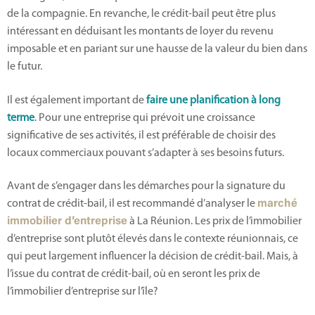
de la compagnie. En revanche, le crédit-bail peut être plus
intéressant en déduisant les montants de loyer du revenu
imposable et en pariant sur une hausse de la valeur du bien dans
le futur.
Il est également important de
faire une planification à long
terme
. Pour une entreprise qui prévoit une croissance
significative de ses activités, il est préférable de choisir des
locaux commerciaux pouvant s’adapter à ses besoins futurs.
Avant de s’engager dans les démarches pour la signature du
contrat de crédit-bail, il est recommandé d’analyser le
marché
immobilier d’entreprise
à La Réunion. Les prix de l’immobilier
d’entreprise sont plutôt élevés dans le contexte réunionnais, ce
qui peut largement influencer la décision de crédit-bail. Mais, à
l’issue du contrat de crédit-bail, où en seront les prix de
l’immobilier d’entreprise sur l’île?