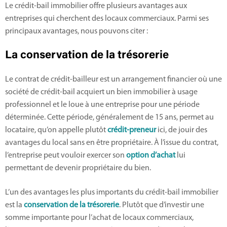
Le crédit-bail immobilier offre plusieurs avantages aux
entreprises qui cherchent des locaux commerciaux. Parmi ses
principaux avantages, nous pouvons citer :
La conservation de la trésorerie
Le contrat de crédit-bailleur est un arrangement financier où une
société de crédit-bail acquiert un bien immobilier à usage
professionnel et le loue à une entreprise pour une période
déterminée. Cette période, généralement de 15 ans, permet au
locataire, qu’on appelle plutôt
crédit-preneur
ici, de jouir des
avantages du local sans en être propriétaire. À l’issue du contrat,
l’entreprise peut vouloir exercer son
option d’achat
lui
permettant de devenir propriétaire du bien.
L’un des avantages les plus importants du crédit-bail immobilier
est la
conservation de la trésorerie
. Plutôt que d’investir une
somme importante pour l’achat de locaux commerciaux,