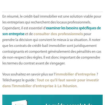
En résumé, le crédit-bail immobilier est une solution viable pour
les entreprises qui recherchent des locaux professionnels.
Cependant, il est essentiel d’
examiner les besoins spécifiques de
son entreprise
et de
consulter des professionnels
pour
prendre la décision qui convient le mieux à sa situation. À noter
que les contrats de crédit-bail immobilier sont juridiquement
contraignants et comportent généralement des pénalités en cas
de non-respect des règles. Il est donc important de comprendre
les termes du contrat avant de s’engager.
Vous souhaitez en savoir plus sur l’
immobilier d’entreprise
?
Téléchargez le guide :
Tout ce qu’il faut savoir pour investir
dans l'immobilier d'entreprise à La Réunion
.