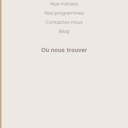
Nos métiers
Nos programmes
Contactez-nous
Blog
Où nous trouver