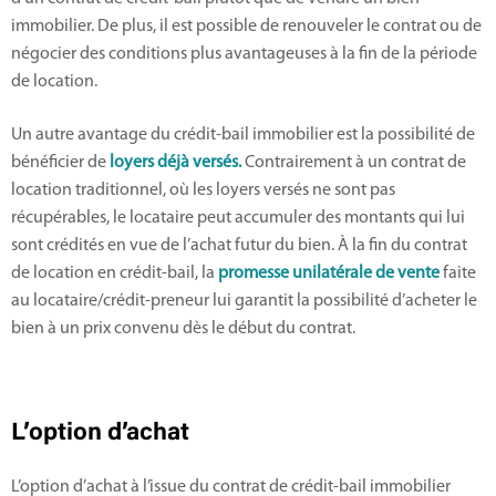
immobilier. De plus, il est possible de renouveler le contrat ou de
négocier des conditions plus avantageuses à la fin de la période
de location.
Un autre avantage du crédit-bail immobilier est la possibilité de
bénéficier de
loyers déjà versés.
Contrairement à un contrat de
location traditionnel, où les loyers versés ne sont pas
récupérables, le locataire peut accumuler des montants qui lui
sont crédités en vue de l’achat futur du bien. À la fin du contrat
de location en crédit-bail, la
promesse unilatérale de vente
faite
au locataire/crédit-preneur lui garantit la possibilité d’acheter le
bien à un prix convenu dès le début du contrat.
L’option d’achat
L’option d’achat à l’issue du contrat de crédit-bail immobilier