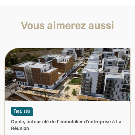
Vous aimerez aussi
Realisés
Opale, acteur clé de l’immobilier d’entreprise à La
Réunion