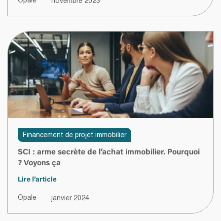
Opale
novembre 2023
Financement de projet immobilier
SCI : arme secrète de l’achat immobilier. Pourquoi
? Voyons ça
Lire l’article
Opale
janvier 2024