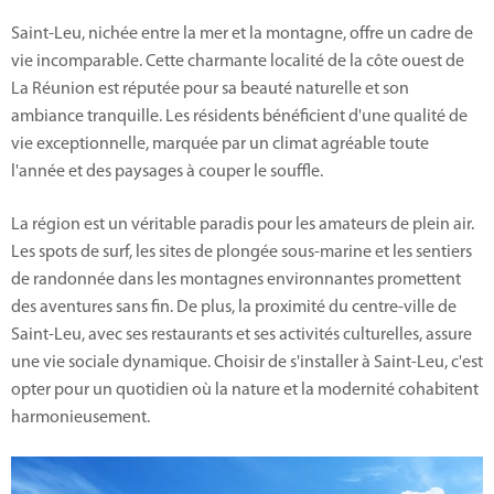
Saint-Leu, nichée entre la mer et la montagne, offre un cadre de
vie incomparable. Cette charmante localité de la côte ouest de
La Réunion est réputée pour sa beauté naturelle et son
ambiance tranquille. Les résidents bénéficient d'une qualité de
vie exceptionnelle, marquée par un climat agréable toute
l'année et des paysages à couper le souffle.
La région est un véritable paradis pour les amateurs de plein air.
Les spots de surf, les sites de plongée sous-marine et les sentiers
de randonnée dans les montagnes environnantes promettent
des aventures sans fin. De plus, la proximité du centre-ville de
Saint-Leu, avec ses restaurants et ses activités culturelles, assure
une vie sociale dynamique. Choisir de s'installer à Saint-Leu, c'est
opter pour un quotidien où la nature et la modernité cohabitent
harmonieusement.