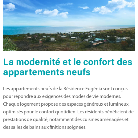
La modernité et le confort des
appartements neufs
Les appartements neufs de la Résidence Eugénia sont conçus
pour répondre aux exigences des modes de vie modernes.
Chaque logement propose des espaces généreux et lumineux,
optimisés pour le confort quotidien. Les résidents bénéficient de
prestations de qualité, notamment des cuisines aménagées et
des salles de bains aux finitions soignées.