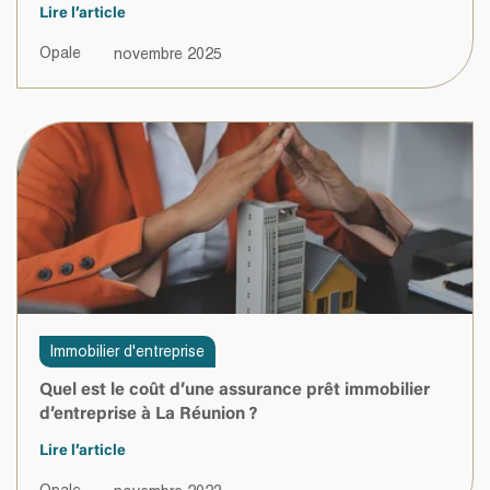
Lire l’article
Opale
novembre 2025
Immobilier d'entreprise
Quel est le coût d’une assurance prêt immobilier
d’entreprise à La Réunion ?
Lire l’article