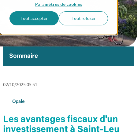
Paramètres de cookies
Tout accepter
Tout refuser
Sommaire
02/10/2025 05:51
Opale
Les avantages fiscaux d'un
investissement à Saint-Leu