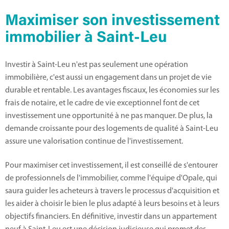
Maximiser son investissement
immobilier à Saint-Leu
Investir à Saint-Leu n'est pas seulement une opération
immobilière, c'est aussi un engagement dans un projet de vie
durable et rentable. Les avantages fiscaux, les économies sur les
frais de notaire, et le cadre de vie exceptionnel font de cet
investissement une opportunité à ne pas manquer. De plus, la
demande croissante pour des logements de qualité à Saint-Leu
assure une valorisation continue de l'investissement.
Pour maximiser cet investissement, il est conseillé de s'entourer
de professionnels de l'immobilier, comme l'équipe d'Opale, qui
saura guider les acheteurs à travers le processus d'acquisition et
les aider à choisir le bien le plus adapté à leurs besoins et à leurs
objectifs financiers. En définitive, investir dans un appartement