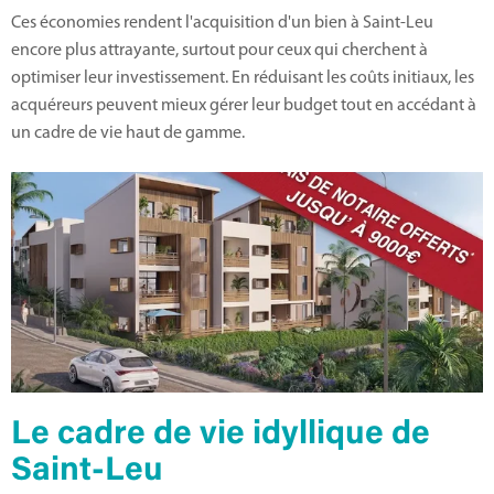
Ces économies rendent l'acquisition d'un bien à Saint-Leu
encore plus attrayante, surtout pour ceux qui cherchent à
optimiser leur investissement. En réduisant les coûts initiaux, les
acquéreurs peuvent mieux gérer leur budget tout en accédant à
un cadre de vie haut de gamme.
Le cadre de vie idyllique de
Saint-Leu