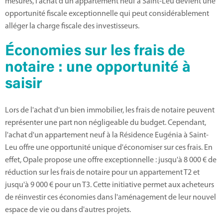
mesures, l'achat d'un appartement neuf à Saint-Leu devient une
opportunité fiscale exceptionnelle qui peut considérablement
alléger la charge fiscale des investisseurs.
Économies sur les frais de
notaire : une opportunité à
saisir
Lors de l'achat d'un bien immobilier, les frais de notaire peuvent
représenter une part non négligeable du budget. Cependant,
l'achat d'un appartement neuf à la Résidence Eugénia à Saint-
Leu offre une opportunité unique d'économiser sur ces frais. En
effet, Opale propose une offre exceptionnelle : jusqu'à 8 000 € de
réduction sur les frais de notaire pour un appartement T2 et
jusqu'à 9 000 € pour un T3. Cette initiative permet aux acheteurs
de réinvestir ces économies dans l'aménagement de leur nouvel
espace de vie ou dans d'autres projets.