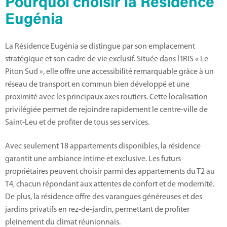
Pourquoi choisir la Résidence
Eugénia
La Résidence Eugénia se distingue par son emplacement
stratégique et son cadre de vie exclusif. Située dans l'IRIS « Le
Piton Sud », elle offre une accessibilité remarquable grâce à un
réseau de transport en commun bien développé et une
proximité avec les principaux axes routiers. Cette localisation
privilégiée permet de rejoindre rapidement le centre-ville de
Saint-Leu et de profiter de tous ses services.
Avec seulement 18 appartements disponibles, la résidence
garantit une ambiance intime et exclusive. Les futurs
propriétaires peuvent choisir parmi des appartements du T2 au
T4, chacun répondant aux attentes de confort et de modernité.
De plus, la résidence offre des varangues généreuses et des
jardins privatifs en rez-de-jardin, permettant de profiter
pleinement du climat réunionnais.