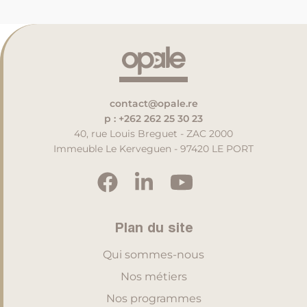
contact@opale.re
p : +262 262 25 30 23
40, rue Louis Breguet - ZAC 2000
Immeuble Le Kerveguen - 97420 LE PORT
Plan du site
Qui sommes-nous
Nos métiers
Nos programmes