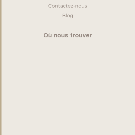
Contactez-nous
Blog
Où nous trouver