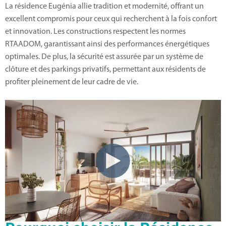
La résidence Eugénia allie tradition et modernité, offrant un
excellent compromis pour ceux qui recherchent à la fois confort
et innovation. Les constructions respectent les normes
RTAADOM, garantissant ainsi des performances énergétiques
optimales. De plus, la sécurité est assurée par un système de
clôture et des parkings privatifs, permettant aux résidents de
profiter pleinement de leur cadre de vie.