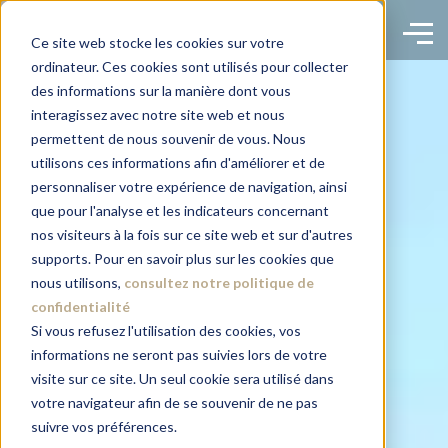
Ce site web stocke les cookies sur votre
ordinateur. Ces cookies sont utilisés pour collecter
des informations sur la manière dont vous
interagissez avec notre site web et nous
permettent de nous souvenir de vous. Nous
utilisons ces informations afin d'améliorer et de
personnaliser votre expérience de navigation, ainsi
que pour l'analyse et les indicateurs concernant
nos visiteurs à la fois sur ce site web et sur d'autres
supports. Pour en savoir plus sur les cookies que
nous utilisons,
consultez notre politique de
confidentialité
Si vous refusez l'utilisation des cookies, vos
informations ne seront pas suivies lors de votre
visite sur ce site. Un seul cookie sera utilisé dans
votre navigateur afin de se souvenir de ne pas
suivre vos préférences.