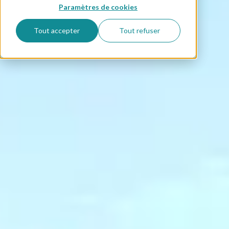
Paramètres de cookies
Tout accepter
Tout refuser